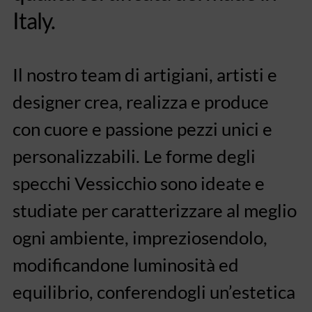
Italy.
Il nostro team di artigiani, artisti e
designer crea, realizza e produce
con cuore e passione pezzi unici e
personalizzabili. Le forme degli
specchi Vessicchio sono ideate e
studiate per caratterizzare al meglio
ogni ambiente, impreziosendolo,
modificandone luminosità ed
equilibrio, conferendogli un’estetica