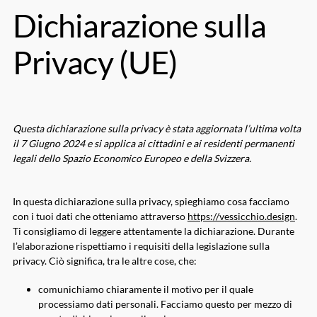
Dichiarazione sulla
Privacy (UE)
Questa dichiarazione sulla privacy è stata aggiornata l’ultima volta
il 7 Giugno 2024 e si applica ai cittadini e ai residenti permanenti
legali dello Spazio Economico Europeo e della Svizzera.
In questa dichiarazione sulla privacy, spieghiamo cosa facciamo
con i tuoi dati che otteniamo attraverso
https://vessicchio.design
.
Ti consigliamo di leggere attentamente la dichiarazione. Durante
l’elaborazione rispettiamo i requisiti della legislazione sulla
privacy. Ciò significa, tra le altre cose, che:
comunichiamo chiaramente il motivo per il quale
processiamo dati personali. Facciamo questo per mezzo di