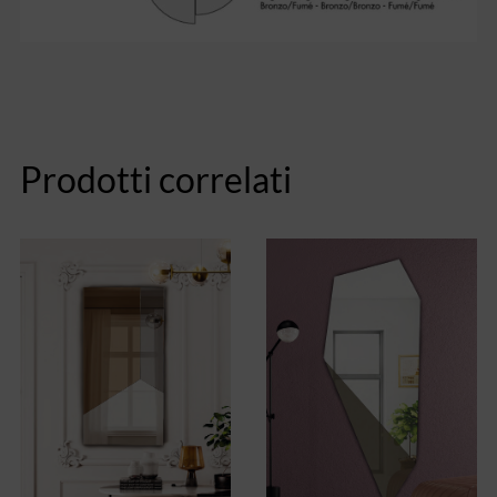
Prodotti correlati