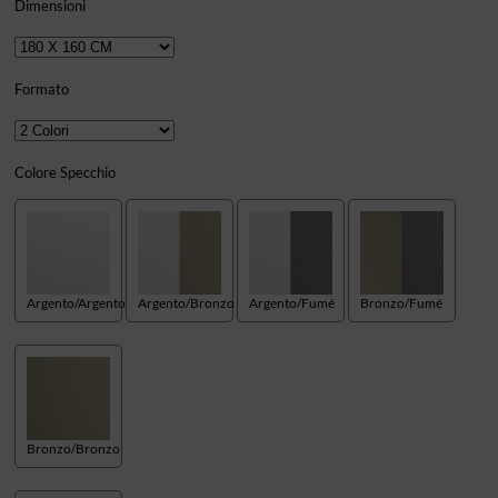
Dimensioni
Formato
Colore Specchio
Argento/Argento
Argento/Bronzo
Argento/Fumé
Bronzo/Fumé
Bronzo/Bronzo