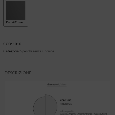
Fumé/Fumé
COD:
1010
Categoria:
Specchi senza Cornice
DESCRIZIONE