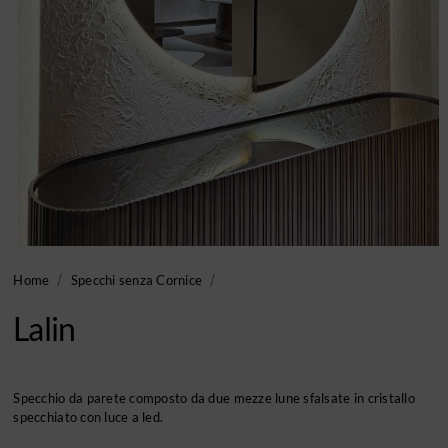
Home
Specchi senza Cornice
Lalin
Specchio da parete composto da due mezze lune sfalsate in cristallo
specchiato con luce a led.