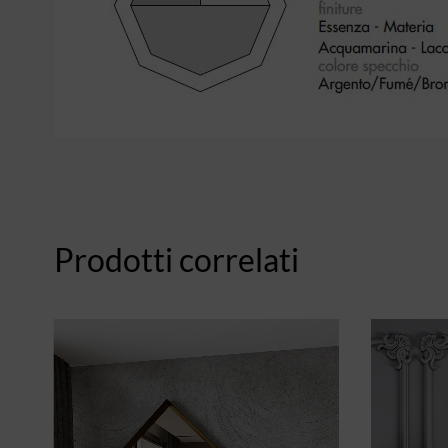
Prodotti correlati