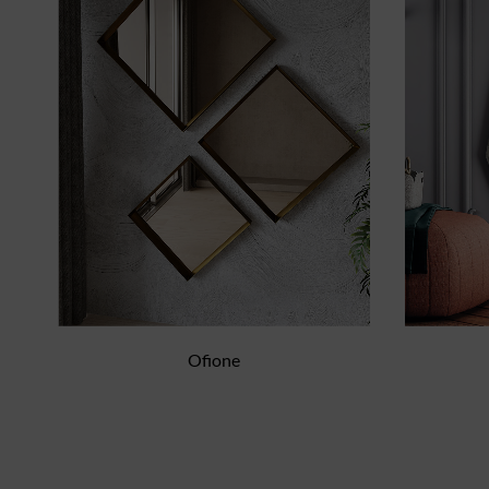
Ofione