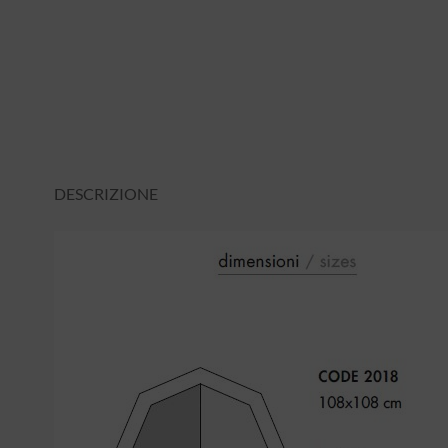
DESCRIZIONE